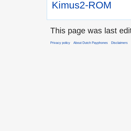
Kimus2-ROM
This page was last edi
Privacy policy
About Dutch Payphones
Disclaimers